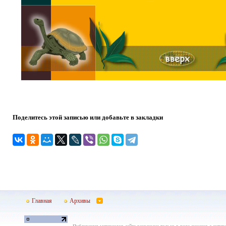
Поделитесь этой записью или добавьте в закладки
Главная
Архивы