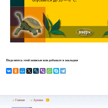
Поделитесь этой записью или добавьте в закладки
Главная
Архивы